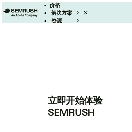
价格
解决方案
资源
Enterprise
立即开始体验
SEMRUSH