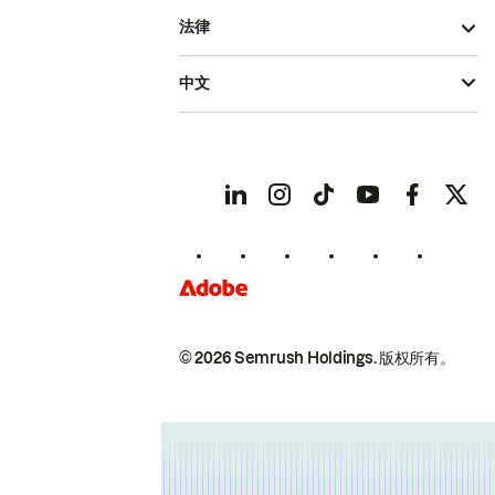
法律
中文
© 2026 Semrush Holdings.
版权所有。