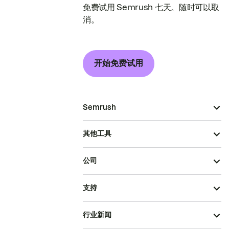
免费试用 Semrush 七天。随时可以取
消。
开始免费试用
Semrush
其他工具
公司
支持
行业新闻