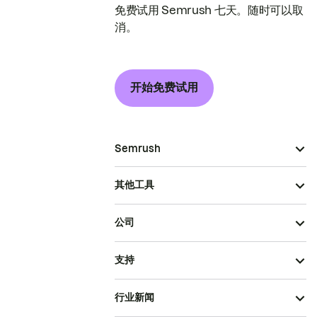
免费试用 Semrush 七天。随时可以取
消。
开始免费试用
Semrush
其他工具
公司
支持
行业新闻