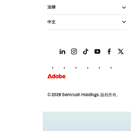
法律
中文
© 2026 Semrush Holdings.
版权所有。