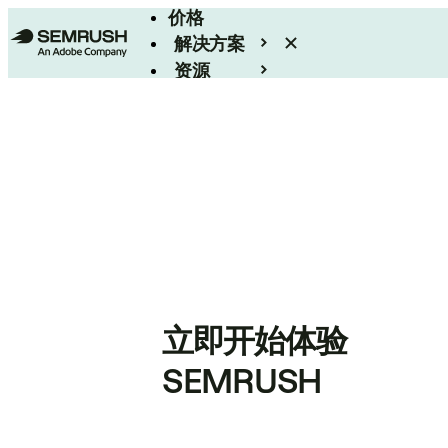
价格
解决方案
资源
Enterprise
立即开始体验
SEMRUSH