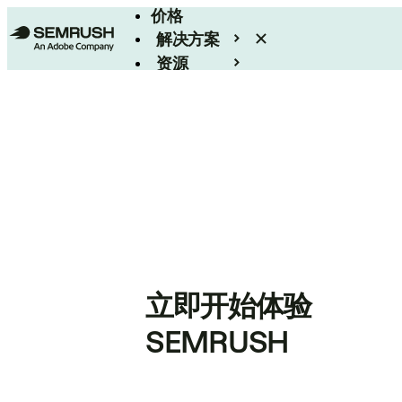
价格
解决方案
资源
Enterprise
立即开始体验
SEMRUSH