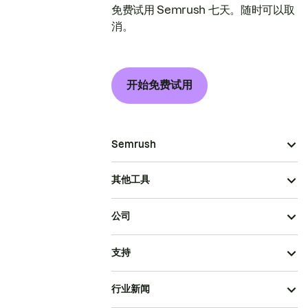
免费试用 Semrush 七天。随时可以取
消。
开始免费试用
Semrush
其他工具
公司
支持
行业新闻