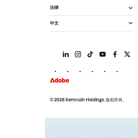
法律
中文
© 2026 Semrush Holdings.
版权所有。