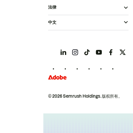
法律
中文
© 2026 Semrush Holdings.
版权所有。