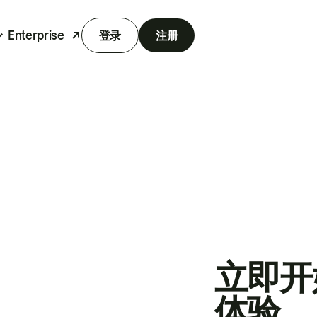
Enterprise
登录
注册
立即开
体验