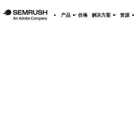
产品
价格
解决方案
资源