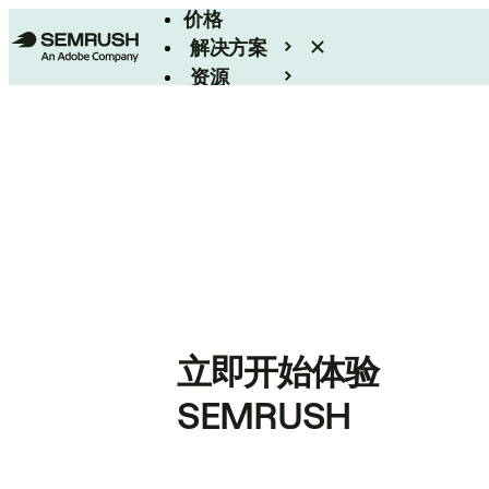
价格
解决方案
资源
Enterprise
立即开始体验
SEMRUSH