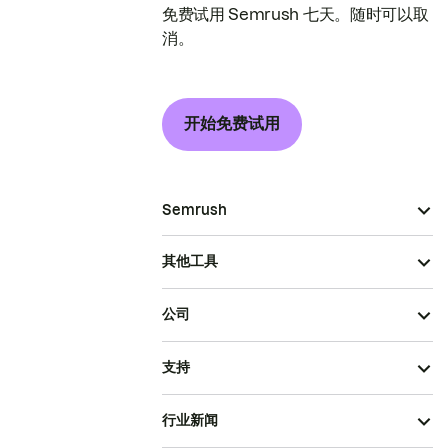
免费试用 Semrush 七天。随时可以取
消。
开始免费试用
Semrush
其他工具
公司
支持
行业新闻