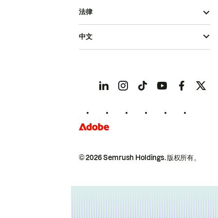
法律
中文
© 2026 Semrush Holdings.
版权所有。