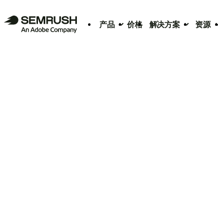
产品
价格
解决方案
资源