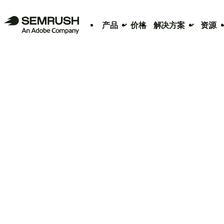
产品
价格
解决方案
资源