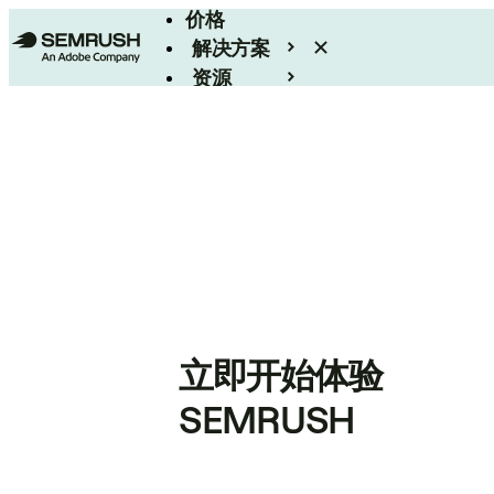
价格
解决方案
资源
Enterprise
立即开始体验
SEMRUSH