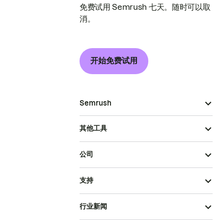
免费试用 Semrush 七天。随时可以取
消。
开始免费试用
Semrush
其他工具
公司
支持
行业新闻