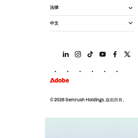
法律
中文
© 2026 Semrush Holdings.
版权所有。