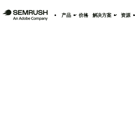
产品
价格
解决方案
资源