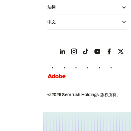
法律
中文
© 2026 Semrush Holdings.
版权所有。