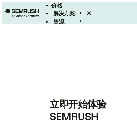
价格
解决方案
资源
Enterprise
立即开始体验
SEMRUSH