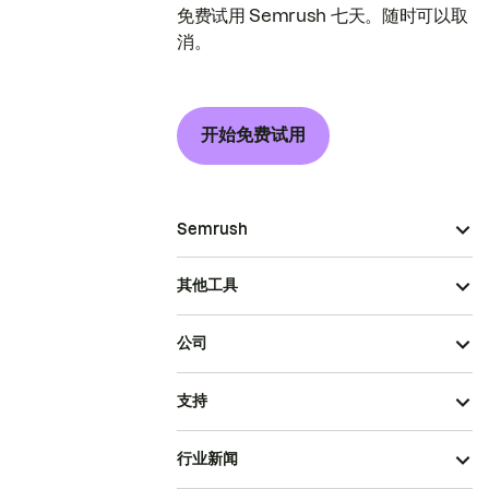
免费试用 Semrush 七天。随时可以取
消。
开始免费试用
Semrush
其他工具
公司
支持
行业新闻