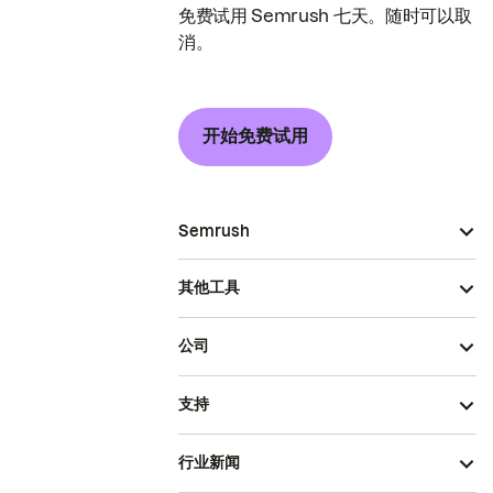
免费试用 Semrush 七天。随时可以取
消。
开始免费试用
Semrush
其他工具
公司
支持
行业新闻