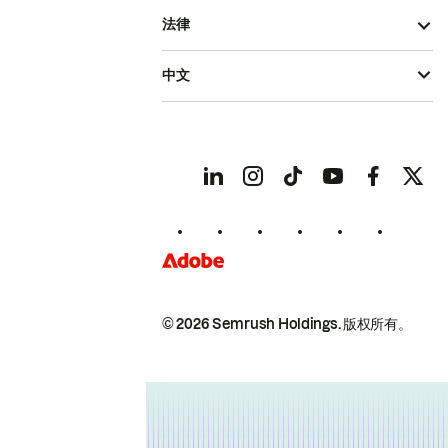
法律
中文
© 2026 Semrush Holdings.
版权所有。