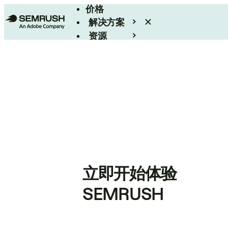
价格
解决方案
资源
Enterprise
立即开始体验
SEMRUSH