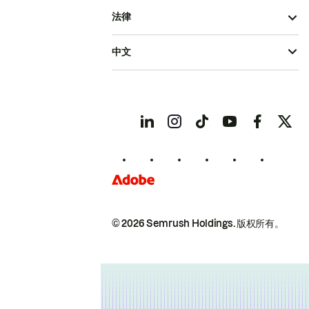
法律
中文
© 2026 Semrush Holdings.
版权所有。