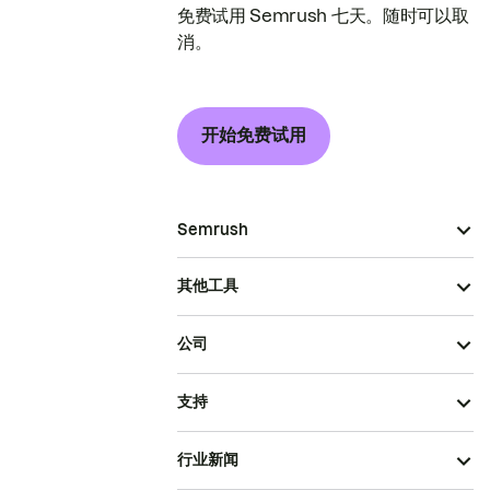
免费试用 Semrush 七天。随时可以取
消。
开始免费试用
Semrush
其他工具
公司
支持
行业新闻