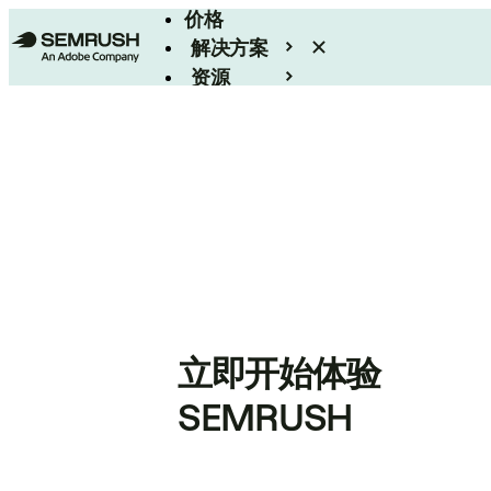
价格
解决方案
资源
Enterprise
立即开始体验
SEMRUSH