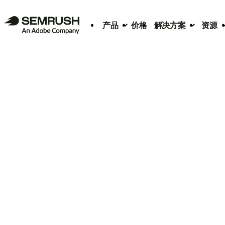
产品
价格
解决方案
资源