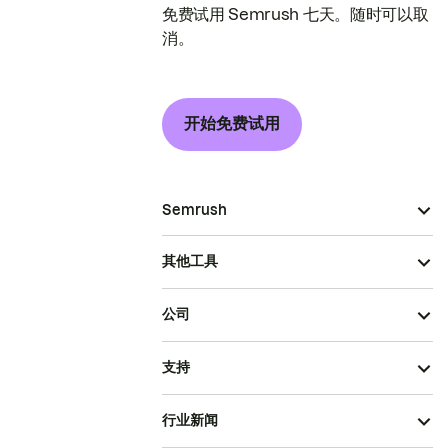
免费试用 Semrush 七天。随时可以取
消。
开始免费试用
Semrush
其他工具
公司
支持
行业新闻