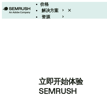
价格
解决方案
资源
Enterprise
立即开始体验
SEMRUSH