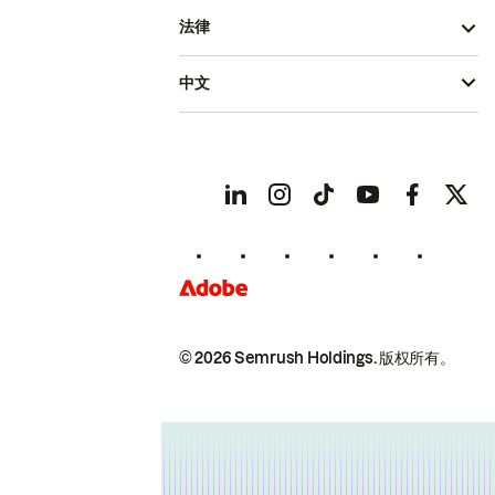
法律
中文
© 2026 Semrush Holdings.
版权所有。