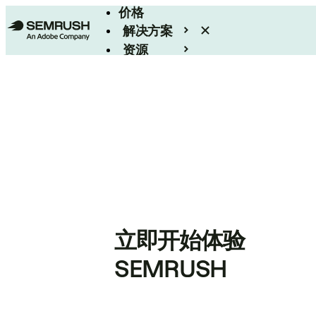
价格
解决方案
资源
Enterprise
立即开始体验
SEMRUSH