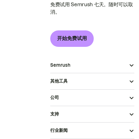
免费试用 Semrush 七天。随时可以取
消。
开始免费试用
Semrush
其他工具
公司
支持
行业新闻