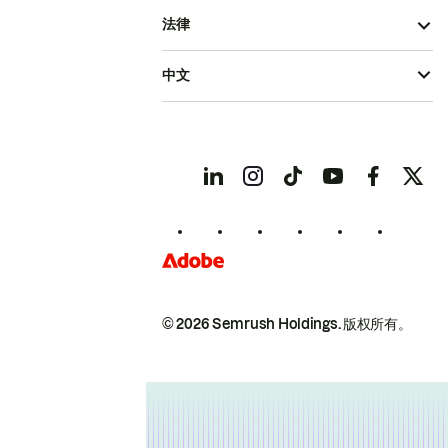
法律
中文
© 2026 Semrush Holdings.
版权所有。