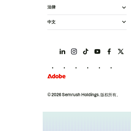
法律
中文
© 2026 Semrush Holdings.
版权所有。