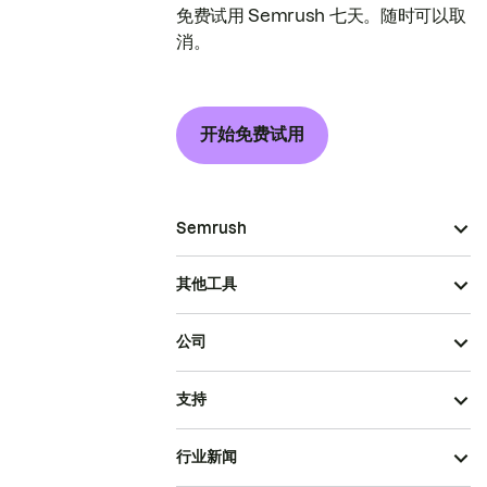
免费试用 Semrush 七天。随时可以取
消。
开始免费试用
Semrush
其他工具
公司
支持
行业新闻