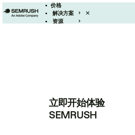
价格
解决方案
资源
Enterprise
立即开始体验
SEMRUSH