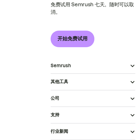
免费试用 Semrush 七天。随时可以取
消。
开始免费试用
Semrush
其他工具
公司
支持
行业新闻