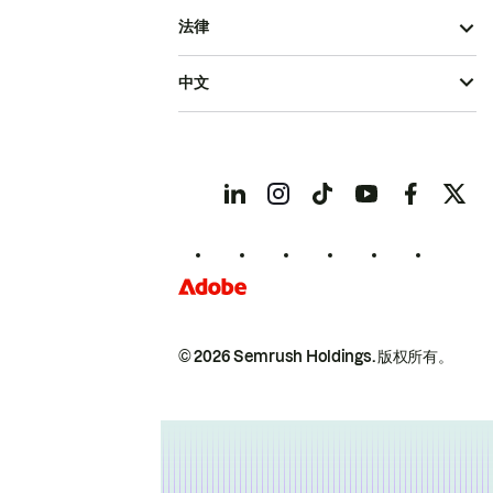
法律
中文
© 2026 Semrush Holdings.
版权所有。