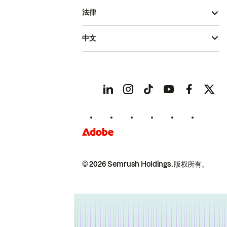
法律
中文
© 2026 Semrush Holdings.
版权所有。