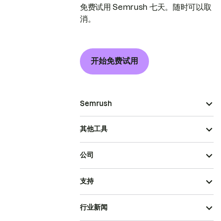
免费试用 Semrush 七天。随时可以取
消。
开始免费试用
Semrush
其他工具
公司
支持
行业新闻