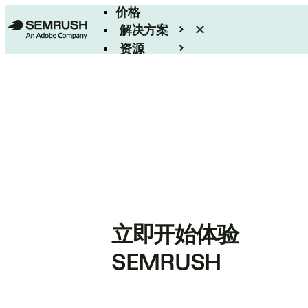
价格
解决方案
资源
Enterprise
立即开始体验
SEMRUSH